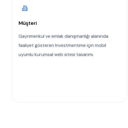
Müşteri
Gayrimenkul ve emlak danışmanlığı alanında
faaliyet gösteren Investmentime için mobil
uyumlu kurumsal web sitesi tasarımı.