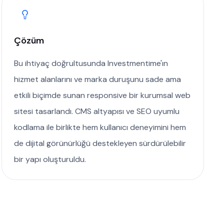
Çözüm
Bu ihtiyaç doğrultusunda Investmentime'ın
hizmet alanlarını ve marka duruşunu sade ama
etkili biçimde sunan responsive bir kurumsal web
sitesi tasarlandı. CMS altyapısı ve SEO uyumlu
kodlama ile birlikte hem kullanıcı deneyimini hem
de dijital görünürlüğü destekleyen sürdürülebilir
bir yapı oluşturuldu.