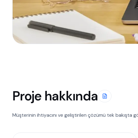
Proje hakkında
Müşterinin ihtiyacını ve geliştirilen çözümü tek bakışta g