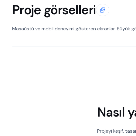
Proje görselleri
Masaüstü ve mobil deneyimi gösteren ekranlar. Büyük gör
Nasıl 
Projeyi keşif, tasa