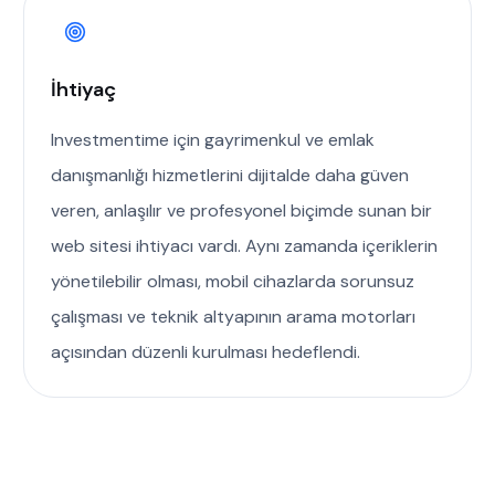
İhtiyaç
Investmentime için gayrimenkul ve emlak
danışmanlığı hizmetlerini dijitalde daha güven
veren, anlaşılır ve profesyonel biçimde sunan bir
web sitesi ihtiyacı vardı. Aynı zamanda içeriklerin
yönetilebilir olması, mobil cihazlarda sorunsuz
çalışması ve teknik altyapının arama motorları
açısından düzenli kurulması hedeflendi.